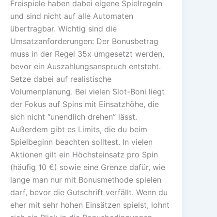
Freispiele haben dabei eigene Spielregeln
und sind nicht auf alle Automaten
übertragbar. Wichtig sind die
Umsatzanforderungen: Der Bonusbetrag
muss in der Regel 35x umgesetzt werden,
bevor ein Auszahlungsanspruch entsteht.
Setze dabei auf realistische
Volumenplanung. Bei vielen Slot-Boni liegt
der Fokus auf Spins mit Einsatzhöhe, die
sich nicht “unendlich drehen” lässt.
Außerdem gibt es Limits, die du beim
Spielbeginn beachten solltest. In vielen
Aktionen gilt ein Höchsteinsatz pro Spin
(häufig 10 €) sowie eine Grenze dafür, wie
lange man nur mit Bonusmethode spielen
darf, bevor die Gutschrift verfällt. Wenn du
eher mit sehr hohen Einsätzen spielst, lohnt