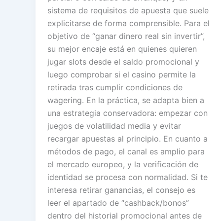
sistema de requisitos de apuesta que suele
explicitarse de forma comprensible. Para el
objetivo de “ganar dinero real sin invertir”,
su mejor encaje está en quienes quieren
jugar slots desde el saldo promocional y
luego comprobar si el casino permite la
retirada tras cumplir condiciones de
wagering. En la práctica, se adapta bien a
una estrategia conservadora: empezar con
juegos de volatilidad media y evitar
recargar apuestas al principio. En cuanto a
métodos de pago, el canal es amplio para
el mercado europeo, y la verificación de
identidad se procesa con normalidad. Si te
interesa retirar ganancias, el consejo es
leer el apartado de “cashback/bonos”
dentro del historial promocional antes de