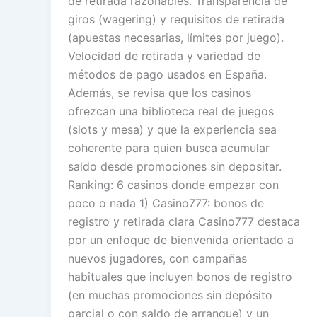
de retirada razonables. Transparencia de
giros (wagering) y requisitos de retirada
(apuestas necesarias, límites por juego).
Velocidad de retirada y variedad de
métodos de pago usados en España.
Además, se revisa que los casinos
ofrezcan una biblioteca real de juegos
(slots y mesa) y que la experiencia sea
coherente para quien busca acumular
saldo desde promociones sin depositar.
Ranking: 6 casinos donde empezar con
poco o nada 1) Casino777: bonos de
registro y retirada clara Casino777 destaca
por un enfoque de bienvenida orientado a
nuevos jugadores, con campañas
habituales que incluyen bonos de registro
(en muchas promociones sin depósito
parcial o con saldo de arranque) y un