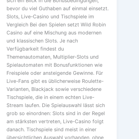
sich ein Blick in die Bonusbedingungen,
bevor du viel Guthaben auf einmal einsetzt.
Slots, Live-Casino und Tischspiele im
Vergleich Bei den Spielen setzt Wild Robin
Casino auf eine Mischung aus modernen
und klassischen Slots. Je nach
Verfügbarkeit findest du
Themenautomaten, Multiplier-Slots und
Spielautomaten mit Bonusfunktionen wie
Freispiele oder ansteigende Gewinne. Für
Live-Fans gibt es üblicherweise Roulette-
Varianten, Blackjack sowie verschiedene
Tischspiele, die in einem echten Live-
Stream laufen. Die Spielauswahl lässt sich
grob so einordnen: Slots sind in der Regel
am stärksten vertreten, Live-Casino folgt
danach. Tischspiele sind meist in einer
übersichtlichen Auswahl vorhanden, ohne