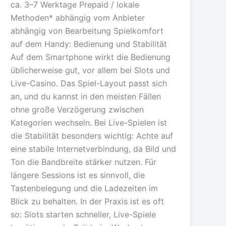
ca. 3–7 Werktage Prepaid / lokale
Methoden* abhängig vom Anbieter
abhängig von Bearbeitung Spielkomfort
auf dem Handy: Bedienung und Stabilität
Auf dem Smartphone wirkt die Bedienung
üblicherweise gut, vor allem bei Slots und
Live-Casino. Das Spiel-Layout passt sich
an, und du kannst in den meisten Fällen
ohne große Verzögerung zwischen
Kategorien wechseln. Bei Live-Spielen ist
die Stabilität besonders wichtig: Achte auf
eine stabile Internetverbindung, da Bild und
Ton die Bandbreite stärker nutzen. Für
längere Sessions ist es sinnvoll, die
Tastenbelegung und die Ladezeiten im
Blick zu behalten. In der Praxis ist es oft
so: Slots starten schneller, Live-Spiele